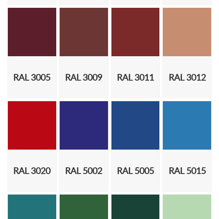
RAL 3005
RAL 3009
RAL 3011
RAL 3012
RAL 3020
RAL 5002
RAL 5005
RAL 5015