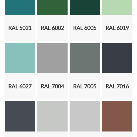
RAL 5021
RAL 6002
RAL 6005
RAL 6019
RAL 6027
RAL 7004
RAL 7005
RAL 7016