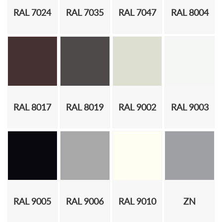
RAL 7024
RAL 7035
RAL 7047
RAL 8004
RAL 8017
RAL 8019
RAL 9002
RAL 9003
RAL 9005
RAL 9006
RAL 9010
ZN