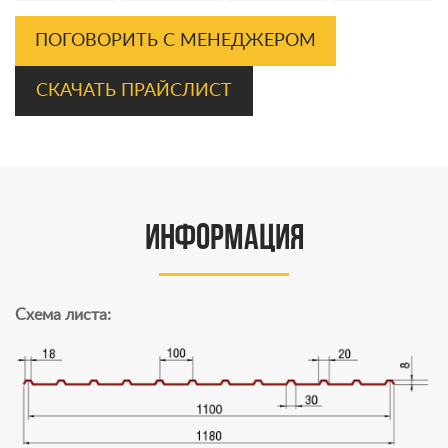
ПОГОВОРИТЬ С МЕНЕДЖЕРОМ
СКАЧАТЬ ПРАЙСЛИСТ
информация
Cхема листа: