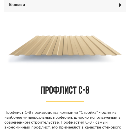
Колпаки
Профлист C-8
Профлист С-8 производства компании "Стройка" - один из
наиболее универсальных профилей, широко используемый в
современном строительстве. Профнастил С-8 - самый
экономичный профлист, его применяют в качестве стенового