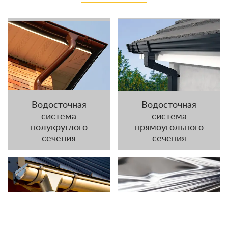
Водосточная
Водосточная
система
система
полукруглого
прямоугольного
сечения
сечения