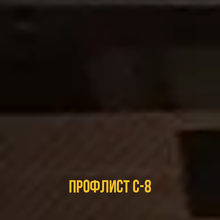
Профлист C-8